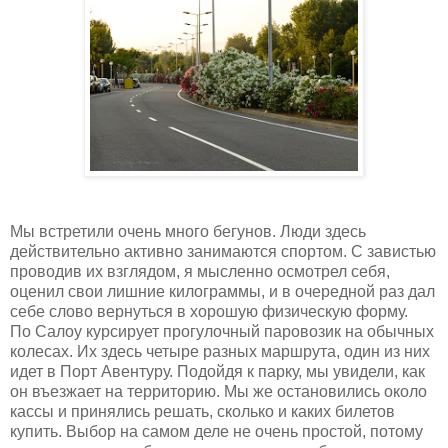
Мы встретили очень много бегунов. Люди здесь
действительно активно занимаются спортом. С завистью
проводив их взглядом, я мысленно осмотрел себя,
оценил свои лишние килограммы, и в очередной раз дал
себе слово вернуться в хорошую физическую форму.
По Салоу курсирует прогулочный паровозик на обычных
колесах. Их здесь четыре разных маршрута, один из них
идет в Порт Авентуру. Подойдя к парку, мы увидели, как
он въезжает на территорию. Мы же остановились около
кассы и принялись решать, сколько и каких билетов
купить. Выбор на самом деле не очень простой, потому