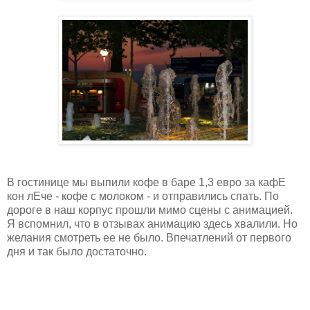
В гостинице мы выпили кофе в баре 1,3 евро за кафЕ
кон лЕче - кофе с молоком - и отправились спать. По
дороге в наш корпус прошли мимо сцены с анимацией.
Я вспомнил, что в отзывах анимацию здесь хвалили. Но
желания смотреть ее не было. Впечатлений от первого
дня и так было достаточно.