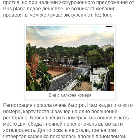
против, но при наличии экскурсионного предложения от
Bus plana вдвое дешевле не возникает желания
проверять, чем же лучше экскурсии от Tez tour.
Вид с балкона номера
Регистрация прошла очень быстро. Нам выдали ключ от
номера, карту гостя и ваучер на одно посещение
ресторана. Бросив вещи в номерах, мы пошли искать
место для обеда - ночной перелет очень вымотал и
хотелось есть. Долго искать не стали, третья или
четвертая кафешка показалась вполне приемлемой.