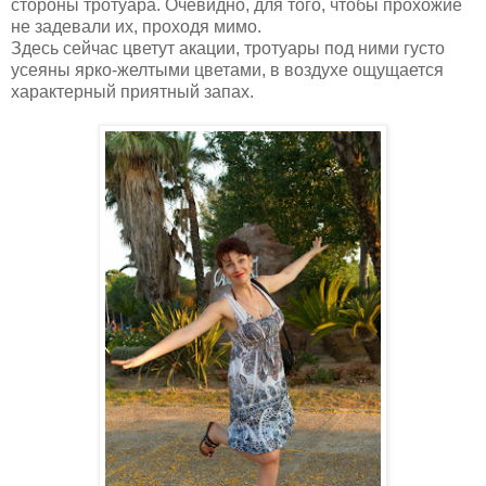
стороны тротуара. Очевидно, для того, чтобы прохожие
не задевали их, проходя мимо.
Здесь сейчас цветут акации, тротуары под ними густо
усеяны ярко-желтыми цветами, в воздухе ощущается
характерный приятный запах.