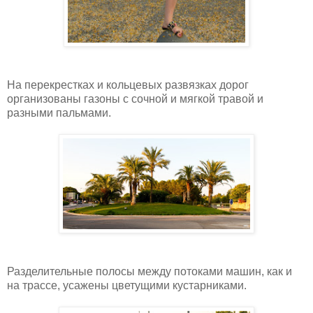
На перекрестках и кольцевых развязках дорог
организованы газоны с сочной и мягкой травой и
разными пальмами.
Разделительные полосы между потоками машин, как и
на трассе, усажены цветущими кустарниками.