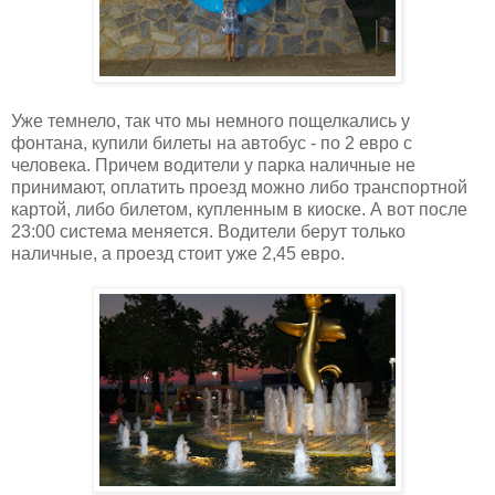
Уже темнело, так что мы немного пощелкались у
фонтана, купили билеты на автобус - по 2 евро с
человека. Причем водители у парка наличные не
принимают, оплатить проезд можно либо транспортной
картой, либо билетом, купленным в киоске. А вот после
23:00 система меняется. Водители берут только
наличные, а проезд стоит уже 2,45 евро.